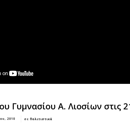
ου Γυμνασίου Α. Λιοσίων στις 2
ίου, 2010
σε
Πολιτιστικά