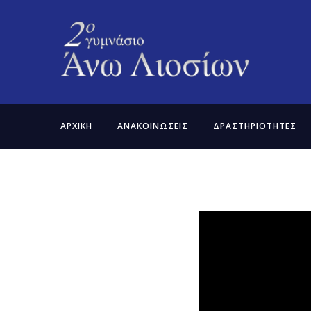
ΑΡΧΙΚΗ
ΑΝΑΚΟΙΝΩΣΕΙΣ
ΔΡΑΣΤΗΡΙΟΤΗΤΕΣ