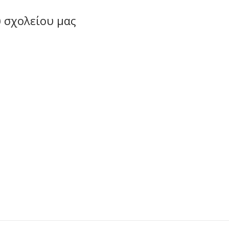
 σχολείου μας