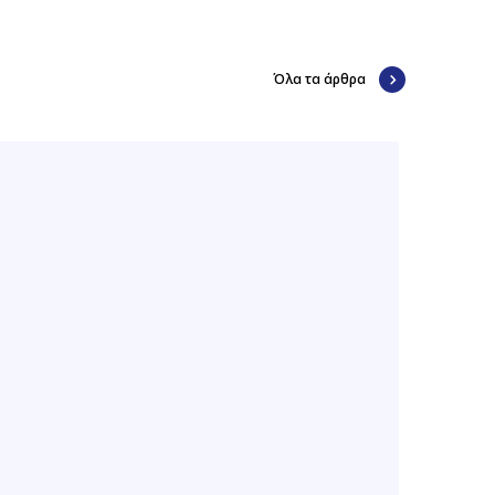
Όλα τα άρθρα