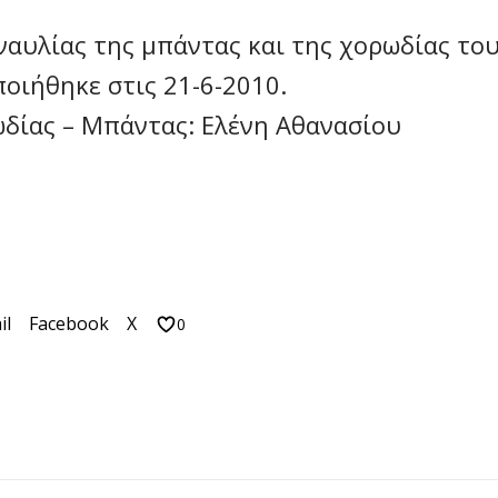
αυλίας της μπάντας και της χορωδίας του
οιήθηκε στις 21-6-2010.
δίας – Μπάντας: Ελένη Αθανασίου
il
Facebook
X
0