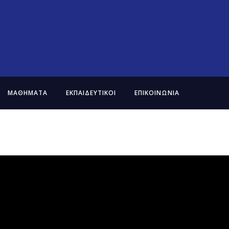
ΜΑΘΗΜΑΤΑ
ΕΚΠΑΙΔΕΥΤΙΚΟΙ
ΕΠΙΚΟΙΝΩΝΙΑ