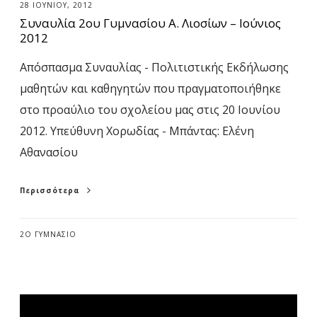
28 ΙΟΥΝΊΟΥ, 2012
Συναυλία 2ου Γυμνασίου Α. Λιοσίων – Ιούνιος
2012
Απόσπασμα Συναυλίας - Πολιτιστικής Εκδήλωσης
μαθητών και καθηγητών που πραγματοποιήθηκε
στο προαύλιο του σχολείου μας στις 20 Ιουνίου
2012. Υπεύθυνη Χορωδίας - Μπάντας: Ελένη
Αθανασίου
Περισσότερα
2Ο ΓΥΜΝΆΣΙΟ