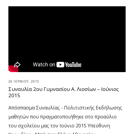
ς
26 ΙΟΥΝΊΟΥ, 2015
Συναυλία 2ου Γυμνασίου Α. Λιοσίων – Ιούνιος
2015
Απόσπασμα Συναυλίας - Πολιτιστικής Εκδήλωσης
μαθητών που πραγματοποιήθηκε στο προαύλιο
του σχολείου μας τον Ιούνιο 2015 Υπεύθυνη