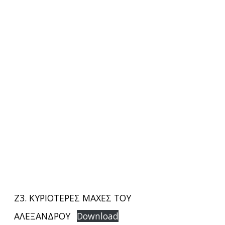
Ζ3. ΚΥΡΙΟΤΕΡΕΣ ΜΑΧΕΣ ΤΟΥ
ΑΛΕΞΑΝΔΡΟΥ
Download