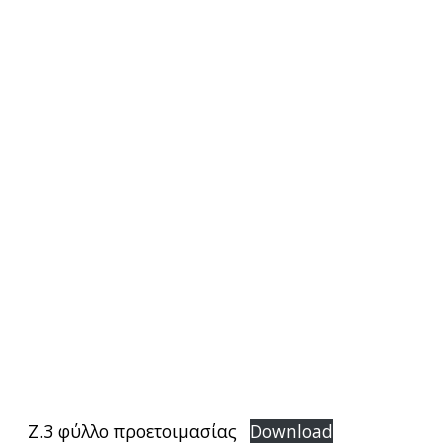
Ζ.3 φύλλο προετοιμασίας
Download