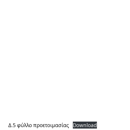
Δ.5 φύλλο προετοιμασίας
Download