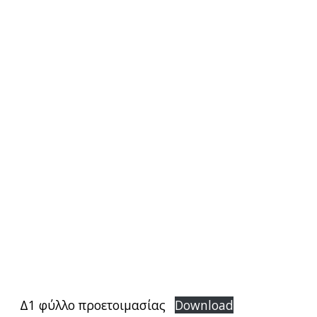
Δ1 φύλλο προετοιμασίας
Download