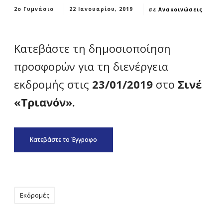
2ο Γυμνάσιο
22 Ιανουαρίου, 2019
σε
Ανακοινώσεις
Κατεβάστε τη δημοσιοποίηση
προσφορών για τη διενέργεια
εκδρομής στις
23/01/2019
στο
Σινέ
«Τριανόν».
Κατεβάστε το Έγγραφο
Εκδρομές