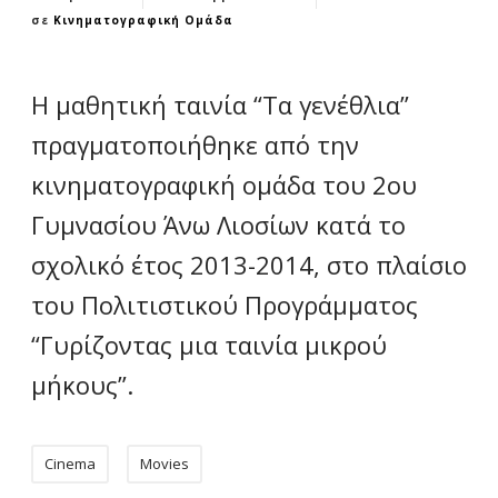
σε
Κινηματογραφική Ομάδα
Η μαθητική ταινία “Τα γενέθλια”
πραγματοποιήθηκε από την
κινηματογραφική ομάδα του 2ου
Γυμνασίου Άνω Λιοσίων κατά το
σχολικό έτος 2013-2014, στο πλαίσιο
του Πολιτιστικού Προγράμματος
“Γυρίζοντας μια ταινία μικρού
μήκους”.
Cinema
Movies