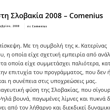
τη Σλοβακία 2008 – Comenius
μβρίου, 2008
σε
Comenius
ίσκεψη. Με τη συμβολή της κ. Κατερίνας
, η οποία είχε σχετική εμπειρία από ανά
τα οποία είχε συμμετάσχει παλιότερα, κα
την επιτυχία του προγράμματος, που δεν 
αι η συνέπεια στις υποχρεώσεις μας.
αγευτική φύση της Σλοβακίας, που σίγουρ
Ψηλά βουνά, παγωμένες λίμνες και πυκνά δ
ει από τον λήθαργο και διεκδικεί δυναμικ