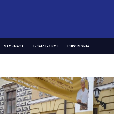
ΜΑΘΗΜΑΤΑ
ΕΚΠΑΙΔΕΥΤΙΚΟΙ
ΕΠΙΚΟΙΝΩΝΙΑ