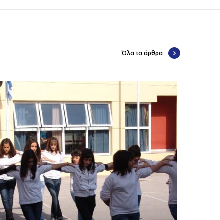
Όλα τα άρθρα