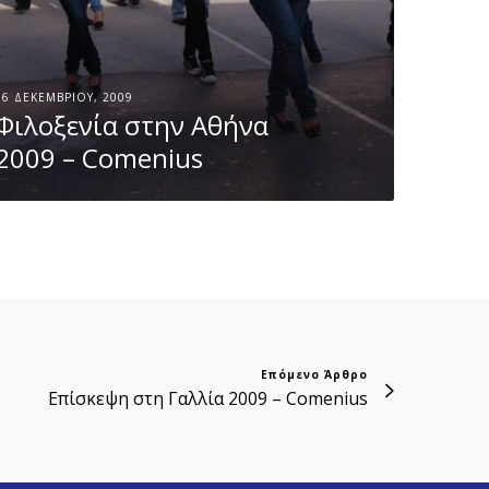
16 ΔΕΚΕΜΒΡΊΟΥ, 2009
Φιλοξενία στην Αθήνα
2009 – Comenius
Επόμενο Άρθρο
Επίσκεψη στη Γαλλία 2009 – Comenius