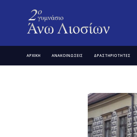
ΑΡΧΙΚΗ
ΑΝΑΚΟΙΝΩΣΕΙΣ
ΔΡΑΣΤΗΡΙΟΤΗΤΕΣ